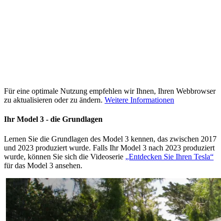
Für eine optimale Nutzung empfehlen wir Ihnen, Ihren Webbrowser
zu aktualisieren oder zu ändern.
Weitere Informationen
Ihr Model 3 - die Grundlagen
Lernen Sie die Grundlagen des Model 3 kennen, das zwischen 2017
und 2023 produziert wurde. Falls Ihr Model 3 nach 2023 produziert
wurde, können Sie sich die Videoserie
„Entdecken Sie Ihren Tesla“
für das Model 3 ansehen.