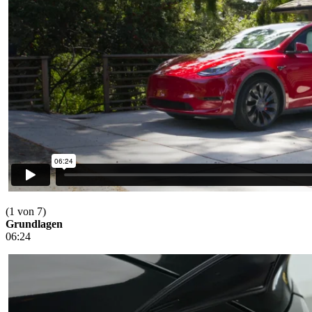
(1 von 7)
Grundlagen
06:24