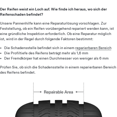
Der Reifen weist ein Loch auf. Wie finde ich heraus, wo sich der
Reifenschaden befindet?
Unsere Pannenhilfe kann eine Reparaturlösung vorschlagen. Zur
Feststellung, ob ein Reifen vorübergehend repariert werden kann, ist
eine gründliche Inspektion erforderlich. Ob eine Reparatur möglich
ist, wird in der Regel durch folgende Faktoren bestimmt:
Die Schadensstelle befindet sich in einem
reparierbaren Bereich
Die Profiltiefe des Reifens beträgt mehr als 1,6 mm
Der Fremdkörper hat einen Durchmesser von weniger als 6 mm
Prüfen Sie, ob sich die Schadensstelle in einem reparierbaren Bereich
des Reifens befindet.