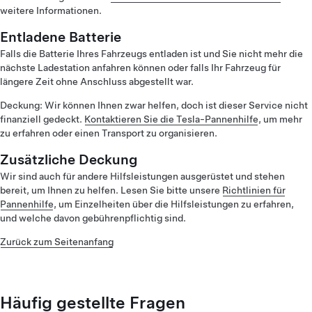
weitere Informationen.
Entladene Batterie
Falls die Batterie Ihres Fahrzeugs entladen ist und Sie nicht mehr die
nächste Ladestation anfahren können oder falls Ihr Fahrzeug für
längere Zeit ohne Anschluss abgestellt war.
Deckung: Wir können Ihnen zwar helfen, doch ist dieser Service nicht
finanziell gedeckt.
Kontaktieren Sie die Tesla-Pannenhilfe
, um mehr
zu erfahren oder einen Transport zu organisieren.
Zusätzliche Deckung
Wir sind auch für andere Hilfsleistungen ausgerüstet und stehen
bereit, um Ihnen zu helfen. Lesen Sie bitte unsere
Richtlinien für
Pannenhilfe
, um Einzelheiten über die Hilfsleistungen zu erfahren,
und welche davon gebührenpflichtig sind.
Zurück zum Seitenanfang
Häufig gestellte Fragen