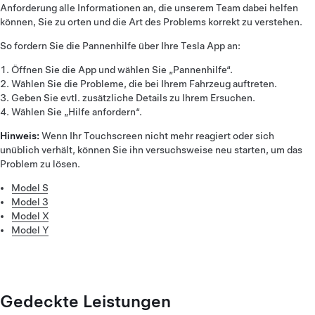
Anforderung alle Informationen an, die unserem Team dabei helfen
können, Sie zu orten und die Art des Problems korrekt zu verstehen.
So fordern Sie die Pannenhilfe über Ihre Tesla App an:
Öffnen Sie die App und wählen Sie „Pannenhilfe“.
Wählen Sie die Probleme, die bei Ihrem Fahrzeug auftreten.
Geben Sie evtl. zusätzliche Details zu Ihrem Ersuchen.
Wählen Sie „Hilfe anfordern“.
Hinweis:
Wenn Ihr Touchscreen nicht mehr reagiert oder sich
unüblich verhält, können Sie ihn versuchsweise neu starten, um das
Problem zu lösen.
Model S
Model 3
Model X
Model Y
Gedeckte Leistungen