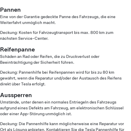
Pannen
Eine von der Garantie gedeckte Panne des Fahrzeugs, die eine
Weiterfahrt unmöglich macht.
Deckung: Kosten für Fahrzeugtransport bis max. 800 km zum
nächsten Service-Center.
Reifenpanne
Schäden an Rad oder Reifen, die zu Druckverlust oder
Beeinträchtigung der Sicherheit führen.
Deckung: Pannenhilfe bei Reifenpannen wird für bis zu 80 km
gewährt, wenn die Reparatur und/oder der Austausch des Reifens
direkt über Tesla erfolgt.
Aussperren
Umstände, unter denen ein normales Entriegeln des Fahrzeugs
aufgrund eines Defekts am Fahrzeug, am elektronischen Schlüssel
oder einer App-Störung unmöglich ist.
Deckung: Die Pannenhilfe kann möglicherweise eine Reparatur vor
Ort als Lösung anbieten.
Kontaktieren Sie die Tesla Pannenhilfe
für