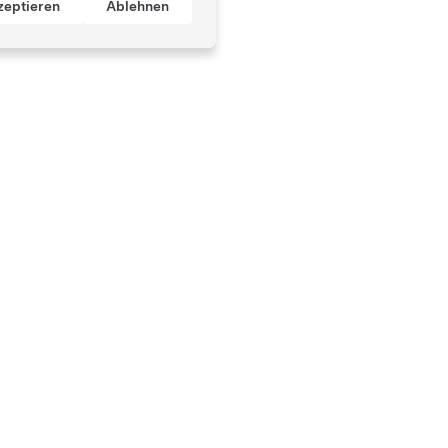
zeptieren
Ablehnen