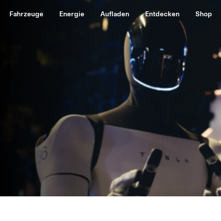
Fahrzeuge
Energie
Aufladen
Entdecken
Shop