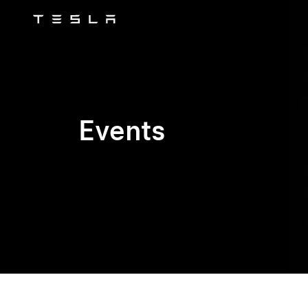
Tesla
Skip to main content
Events