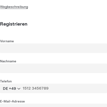
Wegbeschreibung
Registrieren
Vorname
Nachname
Telefon
DE +49
E-Mail-Adresse