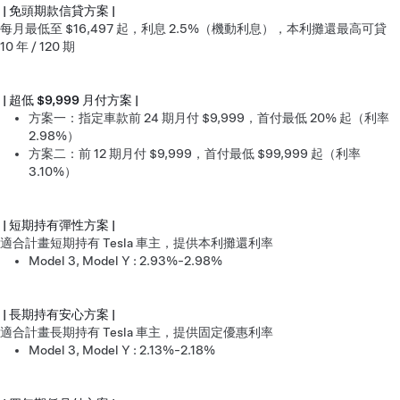
| 免頭期款信貸方案 |
每月最低至 $16,497 起，利息 2.5%（機動利息），本利攤還最高可貸
10 年 / 120 期
| 超低 $9,999 月付方案 |
方案一：指定車款前 24 期月付 $9,999，首付最低 20% 起（利率
2.98%）
方案二：前 12 期月付 $9,999，首付最低 $99,999 起（利率
3.10%）
| 短期持有彈性方案 |
適合計畫短期持有 Tesla 車主，提供本利攤還利率
Model 3, Model Y : 2.93%-2.98%
| 長期持有安心方案 |
適合計畫長期持有 Tesla 車主，提供固定優惠利率
Model 3, Model Y : 2.13%-2.18%