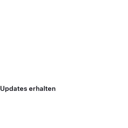
Updates erhalten