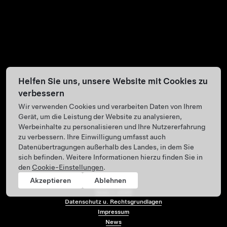
Helfen Sie uns, unsere Website mit Cookies zu
verbessern
Wir verwenden Cookies und verarbeiten Daten von Ihrem
Gerät, um die Leistung der Website zu analysieren,
Werbeinhalte zu personalisieren und Ihre Nutzererfahrung
zu verbessern. Ihre Einwilligung umfasst auch
Datenübertragungen außerhalb des Landes, in dem Sie
sich befinden. Weitere Informationen hierzu finden Sie in
den
Cookie-Einstellungen
.
Akzeptieren
Ablehnen
Tesla ©
2026
Datenschutz u. Rechtsgrundlagen
Impressum
Menü-Fußzeile
News