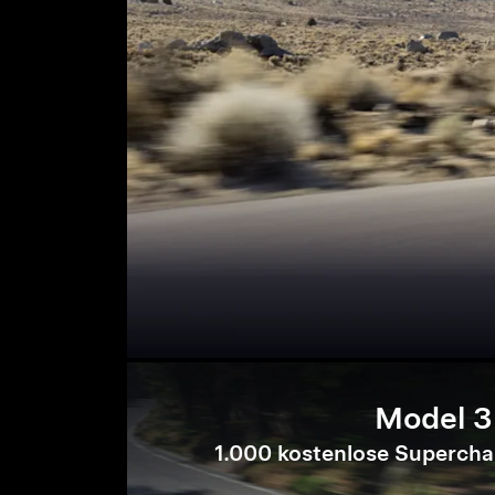
Model 3
1.000 kostenlose Supercha