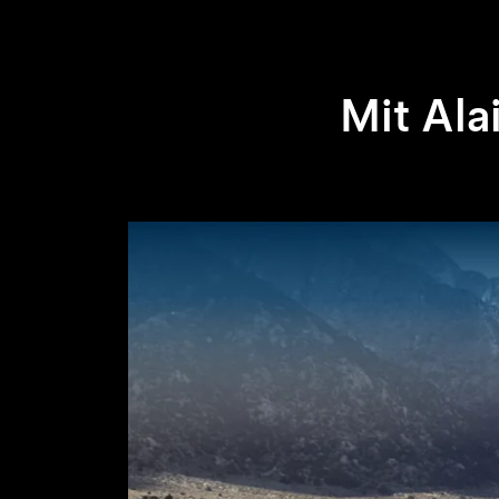
Mit Ala