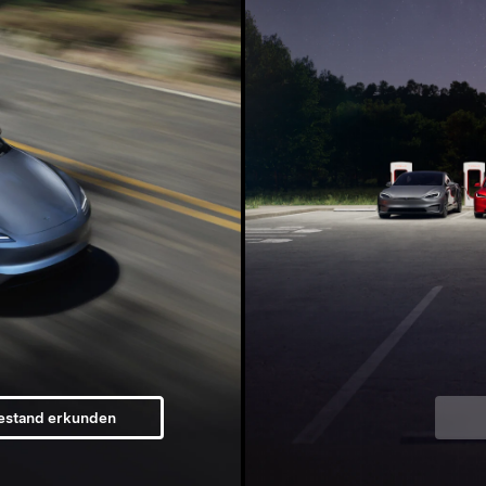
estand erkunden