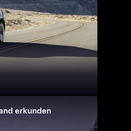
and erkunden