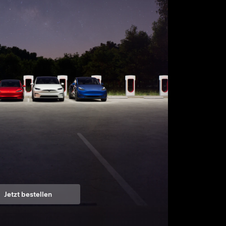
Jetzt bestellen