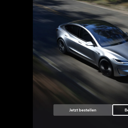
Jetzt bestellen
B