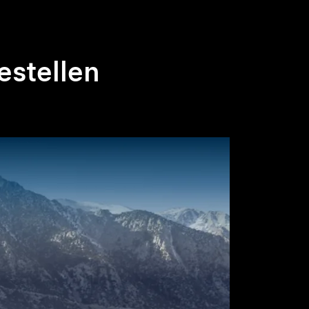
estellen