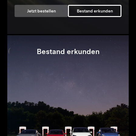
Jetzt bestellen
Bestand erkunden
Bestand erkunden