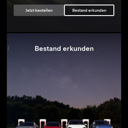
Jetzt bestellen
Bestand erkunden
Bestand erkunden