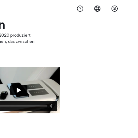
n
2020 produziert
ehen, das zwischen