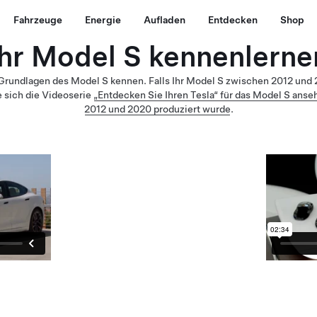
Fahrzeuge
Energie
Aufladen
Entdecken
Shop
Ihr Model S kennenlerne
 Grundlagen des Model S kennen. Falls Ihr Model S zwischen 2012 und 
e sich die Videoserie
„Entdecken Sie Ihren Tesla“ für das Model S ans
2012 und 2020 produziert wurde
.