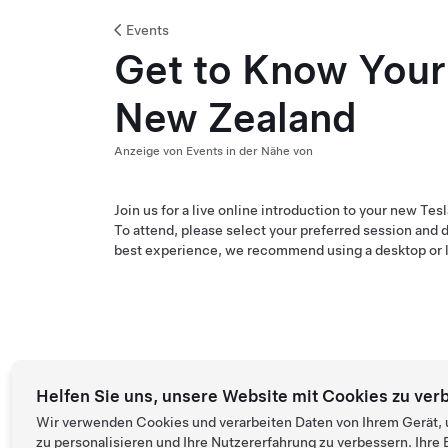
Events
Get to Know Your 
New Zealand
Anzeige von Events in der Nähe von
Join us for a live online introduction to your new Tes
To attend, please select your preferred session and d
best experience, we recommend using a desktop or 
Helfen Sie uns, unsere Website mit Cookies zu ver
Wir verwenden Cookies und verarbeiten Daten von Ihrem Gerät, 
zu personalisieren und Ihre Nutzererfahrung zu verbessern. Ihr