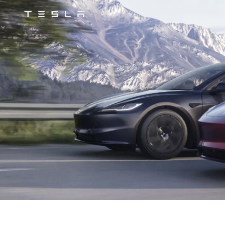
Tesla
Skip to main content