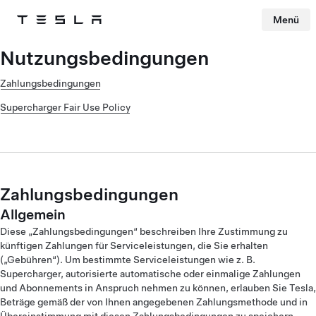
Menü
Tesla
Skip to main content
Nutzungsbedingungen
Zahlungsbedingungen
Supercharger Fair Use Policy
Zahlungsbedingungen
Allgemein
Diese „Zahlungsbedingungen“ beschreiben Ihre Zustimmung zu
künftigen Zahlungen für Serviceleistungen, die Sie erhalten
(„Gebühren“). Um bestimmte Serviceleistungen wie z. B.
Supercharger, autorisierte automatische oder einmalige Zahlungen
und Abonnements in Anspruch nehmen zu können, erlauben Sie Tesla,
Beträge gemäß der von Ihnen angegebenen Zahlungsmethode und in