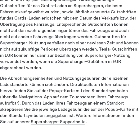
Gutschriften für das Gratis-Laden an Superchargern, die beim
Fahrzeugkauf gewährt wurden, sowie jährlich erneuerte Gutschriften
für das Gratis-Laden erlöschen mit dem Datum des Verkaufs bzw. der
Übertragung des Fahrzeugs. Entsprechende Gutschriften können
nicht auf den nachfolgenden Eigentümer des Fahrzeugs und auch
nicht auf andere Fahrzeuge übertragen werden. Gutschriften für
Supercharger-Nutzung verfallen nach einer gewissen Zeit und können
nicht auf zukünftige Perioden übertragen werden. Tesla-Gutschriften
in EUR können nur dann zur Bezahlung von Supercharger-Nutzung
verwendet werden, wenn die Supercharger-Gebühren in EUR
abgerechnet werden.
Die Abrechnungseinheiten und Nutzungsgebühren der einzelnen
Ladestandorte können sich ändern. Die aktuellsten Informationen
hierzu finden Sie auf der Popup-Karte mit den Standortsymbolen
(über die Navigations-App auf dem Touchscreen Ihres Fahrzeugs
aufrufbar). Durch das Laden Ihres Fahrzeugs an einem Standort
akzeptieren Sie die jeweilige Ladegebühr, die auf der Popup-Karte mit
den Standortsymbolen angegeben ist. Weitere Informationen finden
Sie auf unserer
Supercharger-Supportseite
.