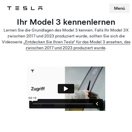
Menü
Tesla
Skip to main content
Ihr Model 3 kennenlernen
Lernen Sie die Grundlagen des Model 3 kennen. Falls Ihr Model 3X
zwischen 2017 und 2023 produziert wurde, sollten Sie sich die
Videoserie
„Entdecken Sie Ihren Tesla“ für das Model 3 ansehen, das
zwischen 2017 und 2023 produziert wurde
.