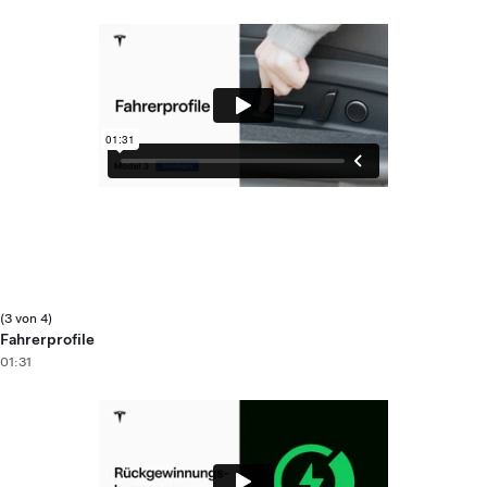
(3 von 4)
Fahrerprofile
01:31