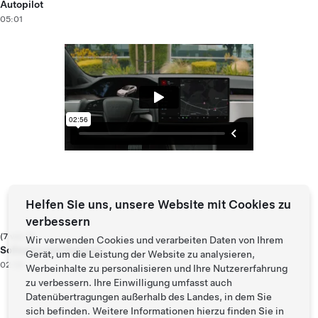
Autopilot
05:01
Helfen Sie uns, unsere Website mit Cookies zu
verbessern
(7 von 7)
Wir verwenden Cookies und verarbeiten Daten von Ihrem
Software und Support
Gerät, um die Leistung der Website zu analysieren,
02:56
Werbeinhalte zu personalisieren und Ihre Nutzererfahrung
zu verbessern. Ihre Einwilligung umfasst auch
Datenübertragungen außerhalb des Landes, in dem Sie
sich befinden. Weitere Informationen hierzu finden Sie in