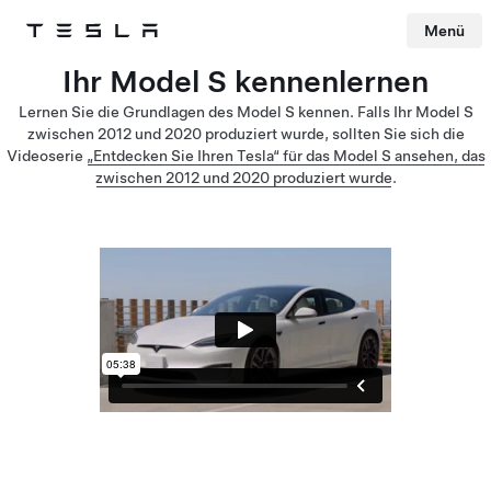
Menü
Tesla
Skip to main content
Ihr Model S kennenlernen
Lernen Sie die Grundlagen des Model S kennen. Falls Ihr Model S
zwischen 2012 und 2020 produziert wurde, sollten Sie sich die
Videoserie
„Entdecken Sie Ihren Tesla“ für das Model S ansehen, das
zwischen 2012 und 2020 produziert wurde
.