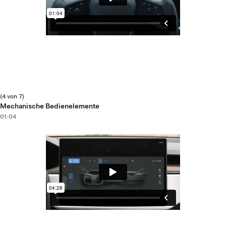
(4 von 7)
Mechanische Bedienelemente
01:04