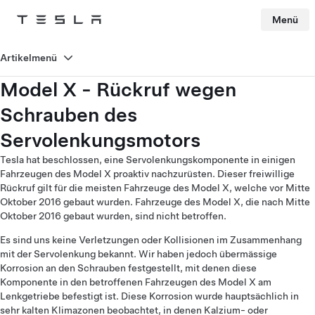
Menü
Tesla
Skip to main content
Artikelmenü
Model X - Rückruf wegen
Schrauben des
Servolenkungsmotors
Tesla hat beschlossen, eine Servolenkungskomponente in einigen
Fahrzeugen des Model X proaktiv nachzurüsten. Dieser freiwillige
Rückruf gilt für die meisten Fahrzeuge des Model X, welche vor Mitte
Oktober 2016 gebaut wurden. Fahrzeuge des Model X, die nach Mitte
Oktober 2016 gebaut wurden, sind nicht betroffen.
Es sind uns keine Verletzungen oder Kollisionen im Zusammenhang
mit der Servolenkung bekannt. Wir haben jedoch übermässige
Korrosion an den Schrauben festgestellt, mit denen diese
Komponente in den betroffenen Fahrzeugen des Model X am
Lenkgetriebe befestigt ist. Diese Korrosion wurde hauptsächlich in
sehr kalten Klimazonen beobachtet, in denen Kalzium- oder