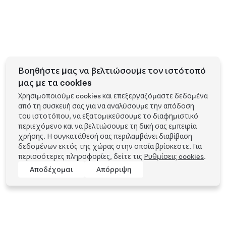
Βοηθήστε μας να βελτιώσουμε τον ιστότοπό
μας με τα cookies
Χρησιμοποιούμε cookies και επεξεργαζόμαστε δεδομένα
από τη συσκευή σας για να αναλύσουμε την απόδοση
του ιστοτόπου, να εξατομικεύσουμε το διαφημιστικό
περιεχόμενο και να βελτιώσουμε τη δική σας εμπειρία
χρήσης. Η συγκατάθεσή σας περιλαμβάνει διαβίβαση
δεδομένων εκτός της χώρας στην οποία βρίσκεστε. Για
περισσότερες πληροφορίες, δείτε τις
Ρυθμίσεις cookies
.
Αποδέχομαι
Απόρριψη