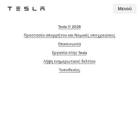
Μενού
Tesla
Skip to main content
Tesla © 2026
Προστασία απορρήτου και Νομικές υποχρεώσεις
Επικοινωνία
Εργασία στην Tesla
Λήψη ενημερωτικού δελτίου
Τοποθεσίες