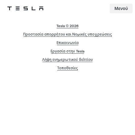
Μενού
Tesla
Skip to main content
Tesla © 2026
Προστασία απορρήτου και Νομικές υποχρεώσεις
Επικοινωνία
Εργασία στην Tesla
Λήψη ενημερωτικού δελτίου
Τοποθεσίες