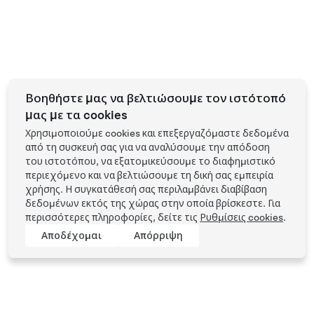
Βοηθήστε μας να βελτιώσουμε τον ιστότοπό
μας με τα cookies
Χρησιμοποιούμε cookies και επεξεργαζόμαστε δεδομένα
από τη συσκευή σας για να αναλύσουμε την απόδοση
του ιστοτόπου, να εξατομικεύσουμε το διαφημιστικό
περιεχόμενο και να βελτιώσουμε τη δική σας εμπειρία
χρήσης. Η συγκατάθεσή σας περιλαμβάνει διαβίβαση
δεδομένων εκτός της χώρας στην οποία βρίσκεστε. Για
περισσότερες πληροφορίες, δείτε τις
Ρυθμίσεις cookies
.
Αποδέχομαι
Απόρριψη