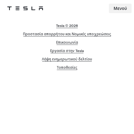
Μενού
Tesla
Skip to main content
Tesla © 2026
Προστασία απορρήτου και Νομικές υποχρεώσεις
Επικοινωνία
Εργασία στην Tesla
Λήψη ενημερωτικού δελτίου
Τοποθεσίες