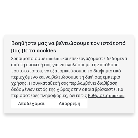
Βοηθήστε μας να βελτιώσουμε τον ιστότοπό
μας με τα cookies
Χρησιμοποιούμε cookies και επεξεργαζόμαστε δεδομένα
από τη συσκευή σας για να αναλύσουμε την απόδοση
του ιστοτόπου, να εξατομικεύσουμε το διαφημιστικό
περιεχόμενο και να βελτιώσουμε τη δική σας εμπειρία
χρήσης. Η συγκατάθεσή σας περιλαμβάνει διαβίβαση
δεδομένων εκτός της χώρας στην οποία βρίσκεστε. Για
περισσότερες πληροφορίες, δείτε τις
Ρυθμίσεις cookies
.
Αποδέχομαι
Απόρριψη