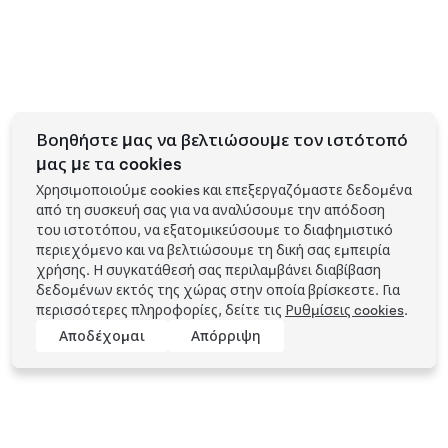
Βοηθήστε μας να βελτιώσουμε τον ιστότοπό
μας με τα cookies
Χρησιμοποιούμε cookies και επεξεργαζόμαστε δεδομένα
από τη συσκευή σας για να αναλύσουμε την απόδοση
του ιστοτόπου, να εξατομικεύσουμε το διαφημιστικό
περιεχόμενο και να βελτιώσουμε τη δική σας εμπειρία
χρήσης. Η συγκατάθεσή σας περιλαμβάνει διαβίβαση
δεδομένων εκτός της χώρας στην οποία βρίσκεστε. Για
περισσότερες πληροφορίες, δείτε τις
Ρυθμίσεις cookies
.
Αποδέχομαι
Απόρριψη