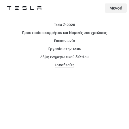
Μενού
Tesla
Skip to main content
Tesla © 2026
Προστασία απορρήτου και Νομικές υποχρεώσεις
Επικοινωνία
Εργασία στην Tesla
Λήψη ενημερωτικού δελτίου
Τοποθεσίες