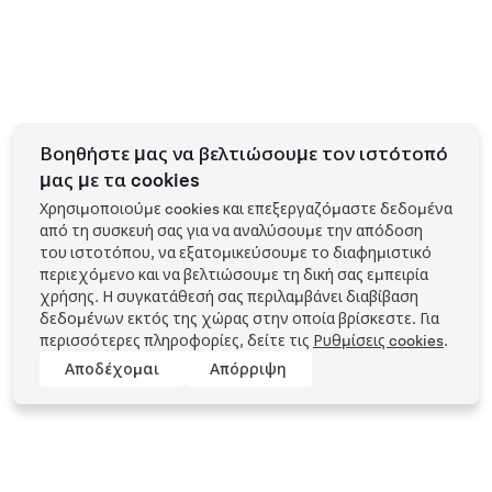
Βοηθήστε μας να βελτιώσουμε τον ιστότοπό
μας με τα cookies
Χρησιμοποιούμε cookies και επεξεργαζόμαστε δεδομένα
από τη συσκευή σας για να αναλύσουμε την απόδοση
του ιστοτόπου, να εξατομικεύσουμε το διαφημιστικό
περιεχόμενο και να βελτιώσουμε τη δική σας εμπειρία
χρήσης. Η συγκατάθεσή σας περιλαμβάνει διαβίβαση
δεδομένων εκτός της χώρας στην οποία βρίσκεστε. Για
περισσότερες πληροφορίες, δείτε τις
Ρυθμίσεις cookies
.
Αποδέχομαι
Απόρριψη