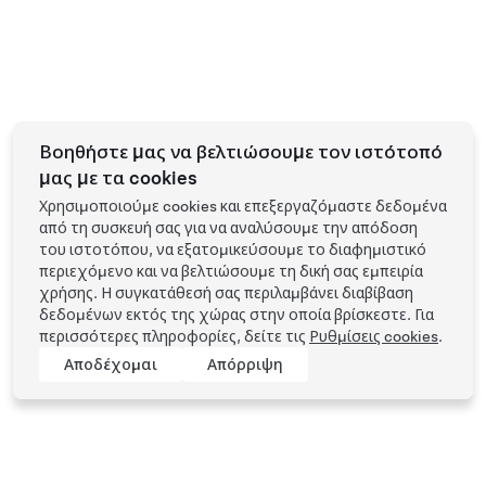
Βοηθήστε μας να βελτιώσουμε τον ιστότοπό
μας με τα cookies
Χρησιμοποιούμε cookies και επεξεργαζόμαστε δεδομένα
από τη συσκευή σας για να αναλύσουμε την απόδοση
του ιστοτόπου, να εξατομικεύσουμε το διαφημιστικό
περιεχόμενο και να βελτιώσουμε τη δική σας εμπειρία
χρήσης. Η συγκατάθεσή σας περιλαμβάνει διαβίβαση
δεδομένων εκτός της χώρας στην οποία βρίσκεστε. Για
περισσότερες πληροφορίες, δείτε τις
Ρυθμίσεις cookies
.
Αποδέχομαι
Απόρριψη