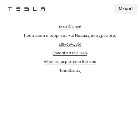
Μενού
Tesla
Skip to main content
Tesla © 2026
Προστασία απορρήτου και Νομικές υποχρεώσεις
Επικοινωνία
Εργασία στην Tesla
Λήψη ενημερωτικού δελτίου
Τοποθεσίες