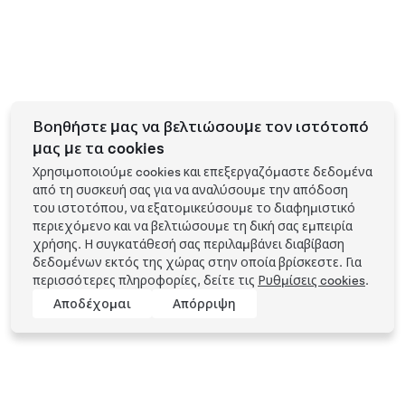
Βοηθήστε μας να βελτιώσουμε τον ιστότοπό
μας με τα cookies
Χρησιμοποιούμε cookies και επεξεργαζόμαστε δεδομένα
από τη συσκευή σας για να αναλύσουμε την απόδοση
του ιστοτόπου, να εξατομικεύσουμε το διαφημιστικό
περιεχόμενο και να βελτιώσουμε τη δική σας εμπειρία
χρήσης. Η συγκατάθεσή σας περιλαμβάνει διαβίβαση
δεδομένων εκτός της χώρας στην οποία βρίσκεστε. Για
περισσότερες πληροφορίες, δείτε τις
Ρυθμίσεις cookies
.
Αποδέχομαι
Απόρριψη