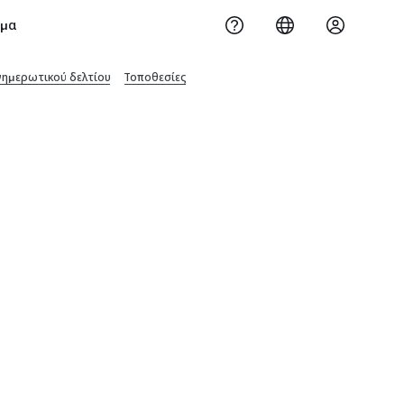
ημα
νημερωτικού δελτίου
Τοποθεσίες