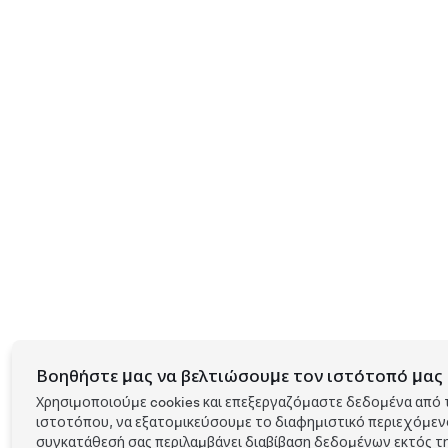
Βοηθήστε μας να βελτιώσουμε τον ιστότοπό μας 
Χρησιμοποιούμε cookies και επεξεργαζόμαστε δεδομένα από 
ιστοτόπου, να εξατομικεύσουμε το διαφημιστικό περιεχόμενο 
συγκατάθεσή σας περιλαμβάνει διαβίβαση δεδομένων εκτός τη