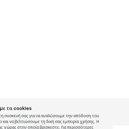
με τα cookies
τη συσκευή σας για να αναλύσουμε την απόδοση του
και να βελτιώσουμε τη δική σας εμπειρία χρήσης. Η
ς χώρας στην οποία βρίσκεστε. Για περισσότερες