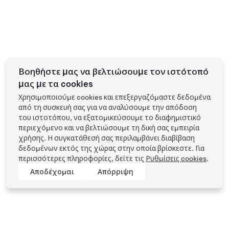
Βοηθήστε μας να βελτιώσουμε τον ιστότοπό
μας με τα cookies
Χρησιμοποιούμε cookies και επεξεργαζόμαστε δεδομένα
από τη συσκευή σας για να αναλύσουμε την απόδοση
του ιστοτόπου, να εξατομικεύσουμε το διαφημιστικό
περιεχόμενο και να βελτιώσουμε τη δική σας εμπειρία
χρήσης. Η συγκατάθεσή σας περιλαμβάνει διαβίβαση
δεδομένων εκτός της χώρας στην οποία βρίσκεστε. Για
περισσότερες πληροφορίες, δείτε τις
Ρυθμίσεις cookies
.
Αποδέχομαι
Απόρριψη