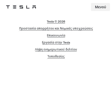
Μενού
Tesla
Skip to main content
Tesla © 2026
Προστασία απορρήτου και Νομικές υποχρεώσεις
Επικοινωνία
Εργασία στην Tesla
Λήψη ενημερωτικού δελτίου
Τοποθεσίες