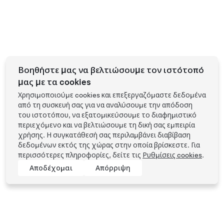
Βοηθήστε μας να βελτιώσουμε τον ιστότοπό
μας με τα cookies
Χρησιμοποιούμε cookies και επεξεργαζόμαστε δεδομένα
από τη συσκευή σας για να αναλύσουμε την απόδοση
του ιστοτόπου, να εξατομικεύσουμε το διαφημιστικό
περιεχόμενο και να βελτιώσουμε τη δική σας εμπειρία
χρήσης. Η συγκατάθεσή σας περιλαμβάνει διαβίβαση
δεδομένων εκτός της χώρας στην οποία βρίσκεστε. Για
περισσότερες πληροφορίες, δείτε τις
Ρυθμίσεις cookies
.
Αποδέχομαι
Απόρριψη