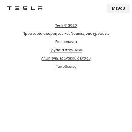
Μενού
Tesla
Skip to main content
Tesla © 2026
Προστασία απορρήτου και Νομικές υποχρεώσεις
Επικοινωνία
Εργασία στην Tesla
Λήψη ενημερωτικού δελτίου
Τοποθεσίες