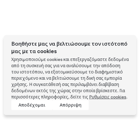
Βοηθήστε μας να βελτιώσουμε τον ιστότοπό
μας με τα cookies
Χρησιμοποιούμε cookies και επεξεργαζόμαστε δεδομένα
από τη συσκευή σας για να αναλύσουμε την απόδοση
του ιστοτόπου, να εξατομικεύσουμε το διαφημιστικό
περιεχόμενο και να βελτιώσουμε τη δική σας εμπειρία
χρήσης. Η συγκατάθεσή σας περιλαμβάνει διαβίβαση
δεδομένων εκτός της χώρας στην οποία βρίσκεστε. Για
περισσότερες πληροφορίες, δείτε τις
Ρυθμίσεις cookies
.
Αποδέχομαι
Απόρριψη