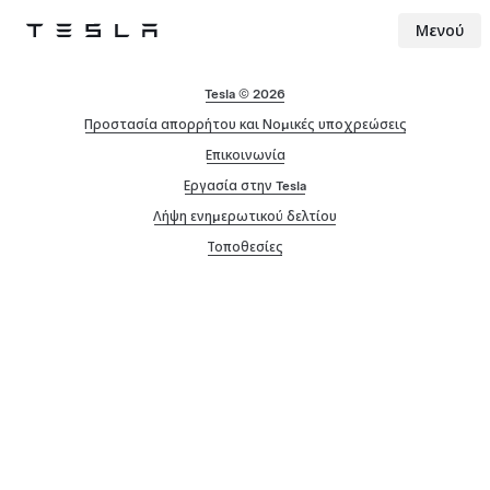
Μενού
Tesla
Skip to main content
Tesla © 2026
Προστασία απορρήτου και Νομικές υποχρεώσεις
Επικοινωνία
Εργασία στην Tesla
Λήψη ενημερωτικού δελτίου
Τοποθεσίες