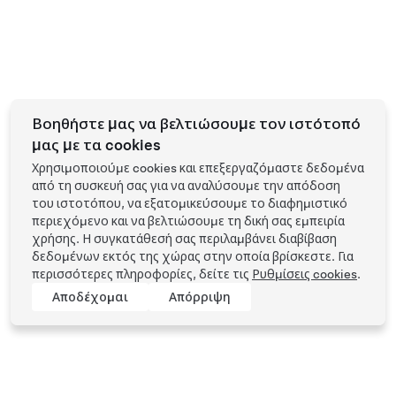
Βοηθήστε μας να βελτιώσουμε τον ιστότοπό
μας με τα cookies
Χρησιμοποιούμε cookies και επεξεργαζόμαστε δεδομένα
από τη συσκευή σας για να αναλύσουμε την απόδοση
του ιστοτόπου, να εξατομικεύσουμε το διαφημιστικό
περιεχόμενο και να βελτιώσουμε τη δική σας εμπειρία
χρήσης. Η συγκατάθεσή σας περιλαμβάνει διαβίβαση
δεδομένων εκτός της χώρας στην οποία βρίσκεστε. Για
περισσότερες πληροφορίες, δείτε τις
Ρυθμίσεις cookies
.
Αποδέχομαι
Απόρριψη