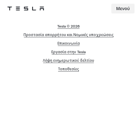
Μενού
Tesla
Skip to main content
Tesla © 2026
Προστασία απορρήτου και Νομικές υποχρεώσεις
Επικοινωνία
Εργασία στην Tesla
Λήψη ενημερωτικού δελτίου
Τοποθεσίες