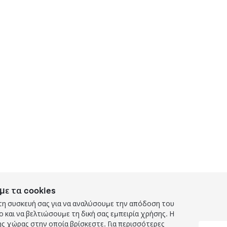
με τα cookies
τη συσκευή σας για να αναλύσουμε την απόδοση του
και να βελτιώσουμε τη δική σας εμπειρία χρήσης. Η
ς χώρας στην οποία βρίσκεστε. Για περισσότερες