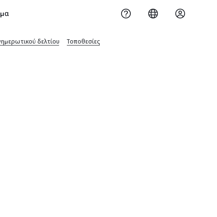
ημα
νημερωτικού δελτίου
Τοποθεσίες