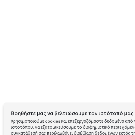
Βοηθήστε μας να βελτιώσουμε τον ιστότοπό μας 
Χρησιμοποιούμε cookies και επεξεργαζόμαστε δεδομένα από 
ιστοτόπου, να εξατομικεύσουμε το διαφημιστικό περιεχόμενο 
συγκατάθεσή σας περιλαμβάνει διαβίβαση δεδομένων εκτός τη