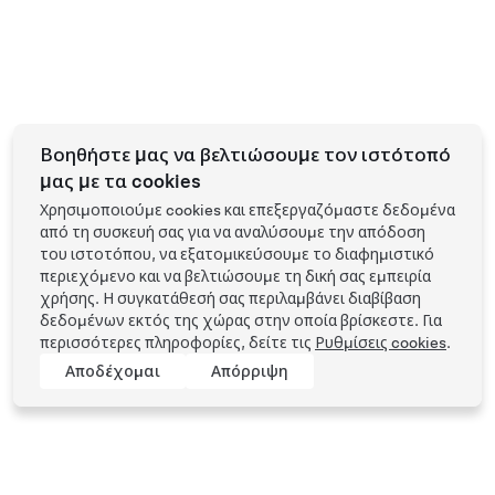
Βοηθήστε μας να βελτιώσουμε τον ιστότοπό
μας με τα cookies
Χρησιμοποιούμε cookies και επεξεργαζόμαστε δεδομένα
από τη συσκευή σας για να αναλύσουμε την απόδοση
του ιστοτόπου, να εξατομικεύσουμε το διαφημιστικό
περιεχόμενο και να βελτιώσουμε τη δική σας εμπειρία
χρήσης. Η συγκατάθεσή σας περιλαμβάνει διαβίβαση
δεδομένων εκτός της χώρας στην οποία βρίσκεστε. Για
περισσότερες πληροφορίες, δείτε τις
Ρυθμίσεις cookies
.
Αποδέχομαι
Απόρριψη