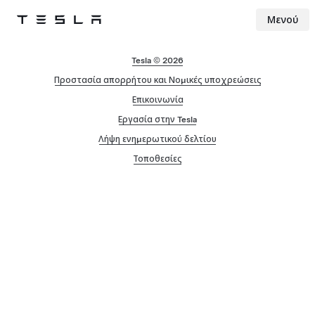
Μενού
Tesla
Skip to main content
Tesla © 2026
Προστασία απορρήτου και Νομικές υποχρεώσεις
Επικοινωνία
Εργασία στην Tesla
Λήψη ενημερωτικού δελτίου
Τοποθεσίες