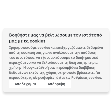
Βοηθήστε μας να βελτιώσουμε τον ιστότοπό
μας με τα cookies
Χρησιμοποιούμε cookies και επεξεργαζόμαστε δεδομένα
από τη συσκευή σας για να αναλύσουμε την απόδοση
του ιστοτόπου, να εξατομικεύσουμε το διαφημιστικό
περιεχόμενο και να βελτιώσουμε τη δική σας εμπειρία
χρήσης. Η συγκατάθεσή σας περιλαμβάνει διαβίβαση
δεδομένων εκτός της χώρας στην οποία βρίσκεστε. Για
περισσότερες πληροφορίες, δείτε τις
Ρυθμίσεις cookies
.
Αποδέχομαι
Απόρριψη