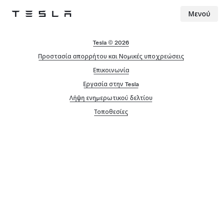
Μενού
Tesla
Skip to main content
Tesla © 2026
Προστασία απορρήτου και Νομικές υποχρεώσεις
Επικοινωνία
Εργασία στην Tesla
Λήψη ενημερωτικού δελτίου
Τοποθεσίες