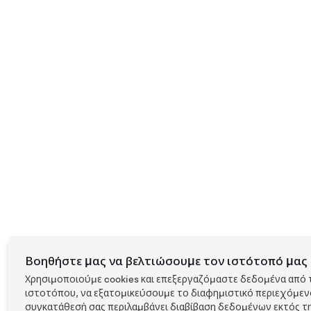
Βοηθήστε μας να βελτιώσουμε τον ιστότοπό μας 
Χρησιμοποιούμε cookies και επεξεργαζόμαστε δεδομένα από 
ιστοτόπου, να εξατομικεύσουμε το διαφημιστικό περιεχόμενο 
συγκατάθεσή σας περιλαμβάνει διαβίβαση δεδομένων εκτός τη