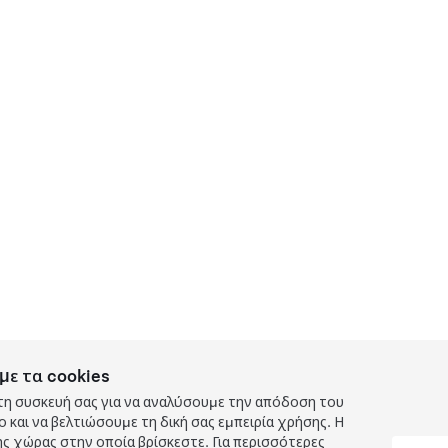
με τα cookies
τη συσκευή σας για να αναλύσουμε την απόδοση του
και να βελτιώσουμε τη δική σας εμπειρία χρήσης. Η
ς χώρας στην οποία βρίσκεστε. Για περισσότερες