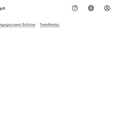
ημα
νημερωτικού δελτίου
Τοποθεσίες