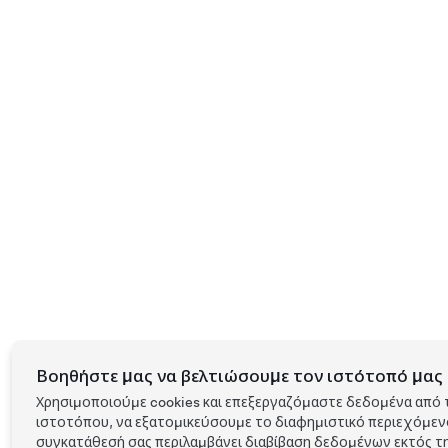
Βοηθήστε μας να βελτιώσουμε τον ιστότοπό μας 
Χρησιμοποιούμε cookies και επεξεργαζόμαστε δεδομένα από 
ιστοτόπου, να εξατομικεύσουμε το διαφημιστικό περιεχόμενο 
συγκατάθεσή σας περιλαμβάνει διαβίβαση δεδομένων εκτός τη