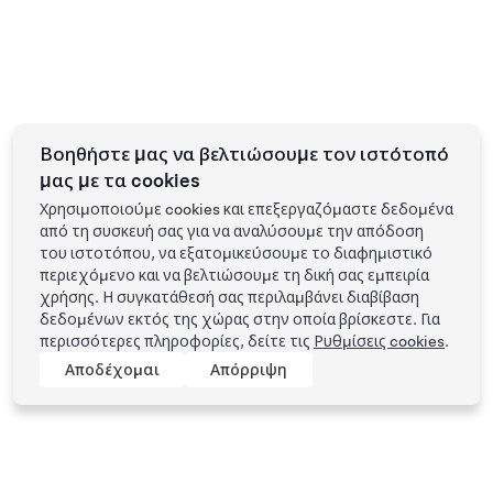
Βοηθήστε μας να βελτιώσουμε τον ιστότοπό
μας με τα cookies
Χρησιμοποιούμε cookies και επεξεργαζόμαστε δεδομένα
από τη συσκευή σας για να αναλύσουμε την απόδοση
του ιστοτόπου, να εξατομικεύσουμε το διαφημιστικό
περιεχόμενο και να βελτιώσουμε τη δική σας εμπειρία
χρήσης. Η συγκατάθεσή σας περιλαμβάνει διαβίβαση
δεδομένων εκτός της χώρας στην οποία βρίσκεστε. Για
περισσότερες πληροφορίες, δείτε τις
Ρυθμίσεις cookies
.
Αποδέχομαι
Απόρριψη