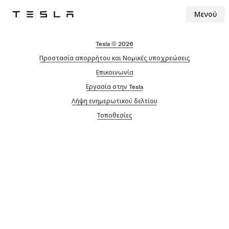
Μενού
Tesla
Skip to main content
Tesla © 2026
Προστασία απορρήτου και Νομικές υποχρεώσεις
Επικοινωνία
Εργασία στην Tesla
Λήψη ενημερωτικού δελτίου
Τοποθεσίες