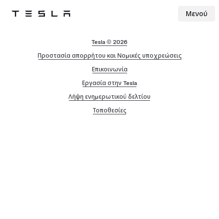
Μενού
Tesla
Skip to main content
Tesla © 2026
Προστασία απορρήτου και Νομικές υποχρεώσεις
Επικοινωνία
Εργασία στην Tesla
Λήψη ενημερωτικού δελτίου
Τοποθεσίες