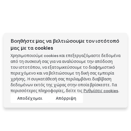
Βοηθήστε μας να βελτιώσουμε τον ιστότοπό
μας με τα cookies
Χρησιμοποιούμε cookies και επεξεργαζόμαστε δεδομένα
από τη συσκευή σας για να αναλύσουμε την απόδοση
του ιστοτόπου, να εξατομικεύσουμε το διαφημιστικό
περιεχόμενο και να βελτιώσουμε τη δική σας εμπειρία
χρήσης. Η συγκατάθεσή σας περιλαμβάνει διαβίβαση
δεδομένων εκτός της χώρας στην οποία βρίσκεστε. Για
περισσότερες πληροφορίες, δείτε τις
Ρυθμίσεις cookies
.
Αποδέχομαι
Απόρριψη