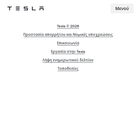
Μενού
Tesla
Skip to main content
Tesla © 2026
Προστασία απορρήτου και Νομικές υποχρεώσεις
Επικοινωνία
Εργασία στην Tesla
Λήψη ενημερωτικού δελτίου
Τοποθεσίες