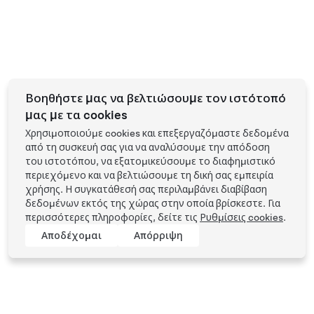
Βοηθήστε μας να βελτιώσουμε τον ιστότοπό
μας με τα cookies
Χρησιμοποιούμε cookies και επεξεργαζόμαστε δεδομένα
από τη συσκευή σας για να αναλύσουμε την απόδοση
του ιστοτόπου, να εξατομικεύσουμε το διαφημιστικό
περιεχόμενο και να βελτιώσουμε τη δική σας εμπειρία
χρήσης. Η συγκατάθεσή σας περιλαμβάνει διαβίβαση
δεδομένων εκτός της χώρας στην οποία βρίσκεστε. Για
περισσότερες πληροφορίες, δείτε τις
Ρυθμίσεις cookies
.
Αποδέχομαι
Απόρριψη