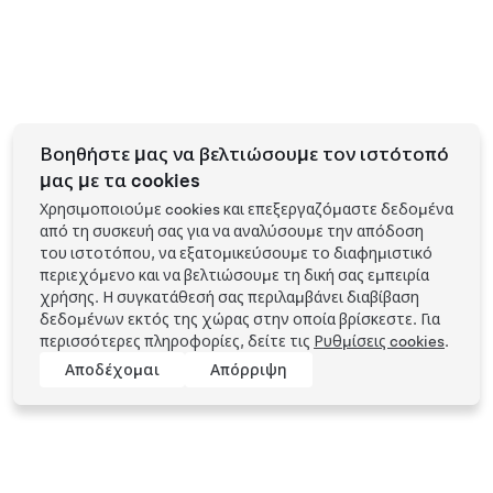
Βοηθήστε μας να βελτιώσουμε τον ιστότοπό
μας με τα cookies
Χρησιμοποιούμε cookies και επεξεργαζόμαστε δεδομένα
από τη συσκευή σας για να αναλύσουμε την απόδοση
του ιστοτόπου, να εξατομικεύσουμε το διαφημιστικό
περιεχόμενο και να βελτιώσουμε τη δική σας εμπειρία
χρήσης. Η συγκατάθεσή σας περιλαμβάνει διαβίβαση
δεδομένων εκτός της χώρας στην οποία βρίσκεστε. Για
περισσότερες πληροφορίες, δείτε τις
Ρυθμίσεις cookies
.
Αποδέχομαι
Απόρριψη