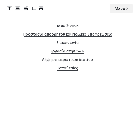
Μενού
Tesla
Skip to main content
Tesla © 2026
Προστασία απορρήτου και Νομικές υποχρεώσεις
Επικοινωνία
Εργασία στην Tesla
Λήψη ενημερωτικού δελτίου
Τοποθεσίες