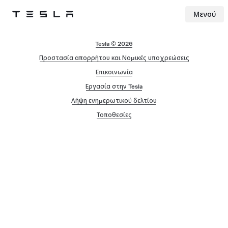
Μενού
Tesla
Skip to main content
Tesla © 2026
Προστασία απορρήτου και Νομικές υποχρεώσεις
Επικοινωνία
Εργασία στην Tesla
Λήψη ενημερωτικού δελτίου
Τοποθεσίες