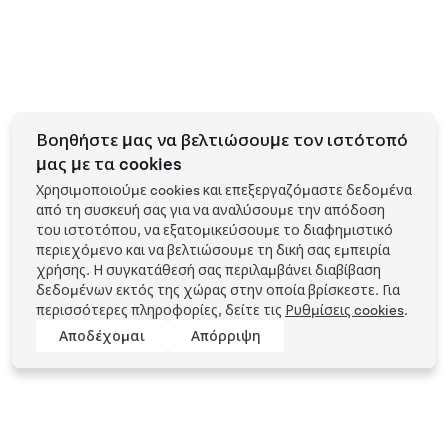
Βοηθήστε μας να βελτιώσουμε τον ιστότοπό
μας με τα cookies
Χρησιμοποιούμε cookies και επεξεργαζόμαστε δεδομένα
από τη συσκευή σας για να αναλύσουμε την απόδοση
του ιστοτόπου, να εξατομικεύσουμε το διαφημιστικό
περιεχόμενο και να βελτιώσουμε τη δική σας εμπειρία
χρήσης. Η συγκατάθεσή σας περιλαμβάνει διαβίβαση
δεδομένων εκτός της χώρας στην οποία βρίσκεστε. Για
περισσότερες πληροφορίες, δείτε τις
Ρυθμίσεις cookies
.
Αποδέχομαι
Απόρριψη