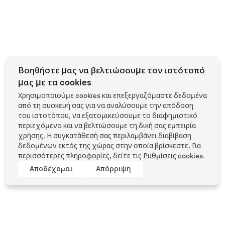
Βοηθήστε μας να βελτιώσουμε τον ιστότοπό
μας με τα cookies
Χρησιμοποιούμε cookies και επεξεργαζόμαστε δεδομένα
από τη συσκευή σας για να αναλύσουμε την απόδοση
του ιστοτόπου, να εξατομικεύσουμε το διαφημιστικό
περιεχόμενο και να βελτιώσουμε τη δική σας εμπειρία
χρήσης. Η συγκατάθεσή σας περιλαμβάνει διαβίβαση
δεδομένων εκτός της χώρας στην οποία βρίσκεστε. Για
περισσότερες πληροφορίες, δείτε τις
Ρυθμίσεις cookies
.
Αποδέχομαι
Απόρριψη