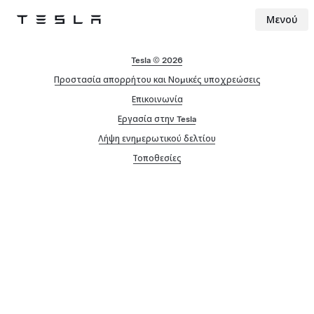
Μενού
Tesla
Skip to main content
Tesla © 2026
Προστασία απορρήτου και Νομικές υποχρεώσεις
Επικοινωνία
Εργασία στην Tesla
Λήψη ενημερωτικού δελτίου
Τοποθεσίες