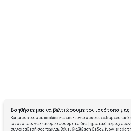
Βοηθήστε μας να βελτιώσουμε τον ιστότοπό μας 
Χρησιμοποιούμε cookies και επεξεργαζόμαστε δεδομένα από 
ιστοτόπου, να εξατομικεύσουμε το διαφημιστικό περιεχόμενο 
συγκατάθεσή σας περιλαμβάνει διαβίβαση δεδομένων εκτός τη