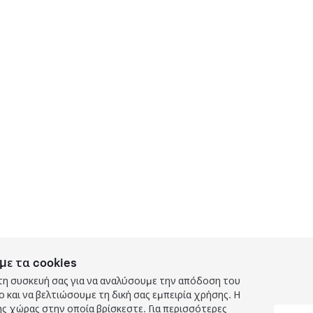
με τα cookies
τη συσκευή σας για να αναλύσουμε την απόδοση του
και να βελτιώσουμε τη δική σας εμπειρία χρήσης. Η
ς χώρας στην οποία βρίσκεστε. Για περισσότερες