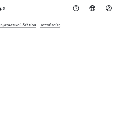
ημα
νημερωτικού δελτίου
Τοποθεσίες