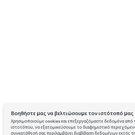
Βοηθήστε μας να βελτιώσουμε τον ιστότοπό μας 
Χρησιμοποιούμε cookies και επεξεργαζόμαστε δεδομένα από 
ιστοτόπου, να εξατομικεύσουμε το διαφημιστικό περιεχόμενο 
συγκατάθεσή σας περιλαμβάνει διαβίβαση δεδομένων εκτός τη