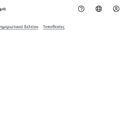
ημα
νημερωτικού δελτίου
Τοποθεσίες