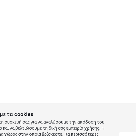
με τα cookies
τη συσκευή σας για να αναλύσουμε την απόδοση του
και να βελτιώσουμε τη δική σας εμπειρία χρήσης. Η
ς χώρας στην οποία βρίσκεστε. Για περισσότερες