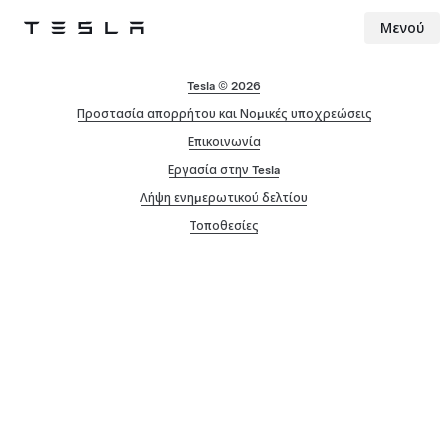
Μενού
Tesla
Skip to main content
Tesla © 2026
Προστασία απορρήτου και Νομικές υποχρεώσεις
Επικοινωνία
Εργασία στην Tesla
Λήψη ενημερωτικού δελτίου
Τοποθεσίες