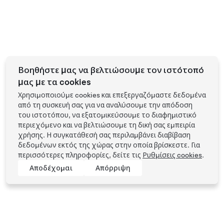
Βοηθήστε μας να βελτιώσουμε τον ιστότοπό
μας με τα cookies
Χρησιμοποιούμε cookies και επεξεργαζόμαστε δεδομένα
από τη συσκευή σας για να αναλύσουμε την απόδοση
του ιστοτόπου, να εξατομικεύσουμε το διαφημιστικό
περιεχόμενο και να βελτιώσουμε τη δική σας εμπειρία
χρήσης. Η συγκατάθεσή σας περιλαμβάνει διαβίβαση
δεδομένων εκτός της χώρας στην οποία βρίσκεστε. Για
περισσότερες πληροφορίες, δείτε τις
Ρυθμίσεις cookies
.
Αποδέχομαι
Απόρριψη