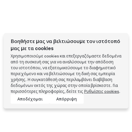
Βοηθήστε μας να βελτιώσουμε τον ιστότοπό
μας με τα cookies
Χρησιμοποιούμε cookies και επεξεργαζόμαστε δεδομένα
από τη συσκευή σας για να αναλύσουμε την απόδοση
του ιστοτόπου, να εξατομικεύσουμε το διαφημιστικό
περιεχόμενο και να βελτιώσουμε τη δική σας εμπειρία
χρήσης. Η συγκατάθεσή σας περιλαμβάνει διαβίβαση
δεδομένων εκτός της χώρας στην οποία βρίσκεστε. Για
περισσότερες πληροφορίες, δείτε τις
Ρυθμίσεις cookies
.
Αποδέχομαι
Απόρριψη