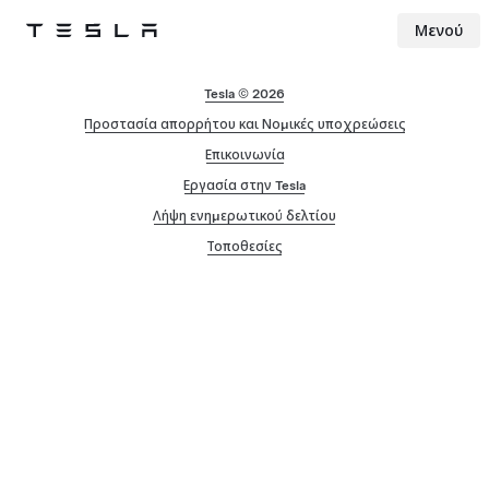
Μενού
Tesla
Skip to main content
Tesla © 2026
Προστασία απορρήτου και Νομικές υποχρεώσεις
Επικοινωνία
Εργασία στην Tesla
Λήψη ενημερωτικού δελτίου
Τοποθεσίες