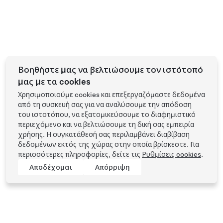
Βοηθήστε μας να βελτιώσουμε τον ιστότοπό
μας με τα cookies
Χρησιμοποιούμε cookies και επεξεργαζόμαστε δεδομένα
από τη συσκευή σας για να αναλύσουμε την απόδοση
του ιστοτόπου, να εξατομικεύσουμε το διαφημιστικό
περιεχόμενο και να βελτιώσουμε τη δική σας εμπειρία
χρήσης. Η συγκατάθεσή σας περιλαμβάνει διαβίβαση
δεδομένων εκτός της χώρας στην οποία βρίσκεστε. Για
περισσότερες πληροφορίες, δείτε τις
Ρυθμίσεις cookies
.
Αποδέχομαι
Απόρριψη