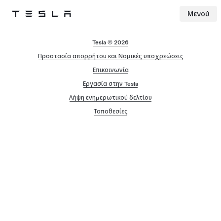
Μενού
Tesla
Skip to main content
Tesla © 2026
Προστασία απορρήτου και Νομικές υποχρεώσεις
Επικοινωνία
Εργασία στην Tesla
Λήψη ενημερωτικού δελτίου
Τοποθεσίες