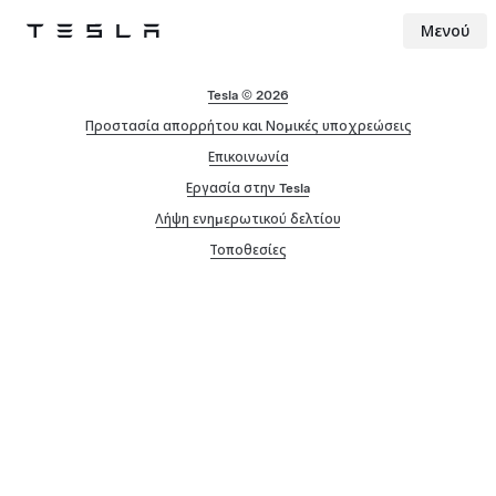
Μενού
Tesla
Skip to main content
Tesla © 2026
Προστασία απορρήτου και Νομικές υποχρεώσεις
Επικοινωνία
Εργασία στην Tesla
Λήψη ενημερωτικού δελτίου
Τοποθεσίες