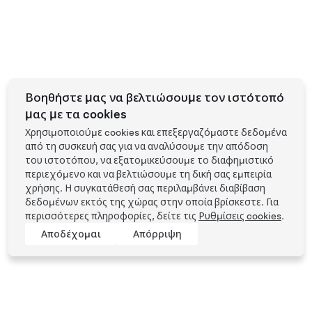
Βοηθήστε μας να βελτιώσουμε τον ιστότοπό
μας με τα cookies
Χρησιμοποιούμε cookies και επεξεργαζόμαστε δεδομένα
από τη συσκευή σας για να αναλύσουμε την απόδοση
του ιστοτόπου, να εξατομικεύσουμε το διαφημιστικό
περιεχόμενο και να βελτιώσουμε τη δική σας εμπειρία
χρήσης. Η συγκατάθεσή σας περιλαμβάνει διαβίβαση
δεδομένων εκτός της χώρας στην οποία βρίσκεστε. Για
περισσότερες πληροφορίες, δείτε τις
Ρυθμίσεις cookies
.
Αποδέχομαι
Απόρριψη