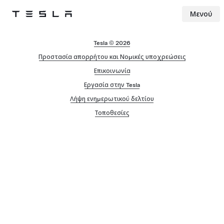
Μενού
Tesla
Skip to main content
Tesla © 2026
Προστασία απορρήτου και Νομικές υποχρεώσεις
Επικοινωνία
Εργασία στην Tesla
Λήψη ενημερωτικού δελτίου
Τοποθεσίες