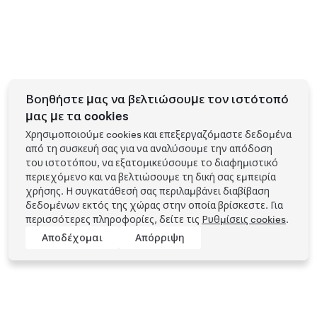
Βοηθήστε μας να βελτιώσουμε τον ιστότοπό
μας με τα cookies
Χρησιμοποιούμε cookies και επεξεργαζόμαστε δεδομένα
από τη συσκευή σας για να αναλύσουμε την απόδοση
του ιστοτόπου, να εξατομικεύσουμε το διαφημιστικό
περιεχόμενο και να βελτιώσουμε τη δική σας εμπειρία
χρήσης. Η συγκατάθεσή σας περιλαμβάνει διαβίβαση
δεδομένων εκτός της χώρας στην οποία βρίσκεστε. Για
περισσότερες πληροφορίες, δείτε τις
Ρυθμίσεις cookies
.
Αποδέχομαι
Απόρριψη