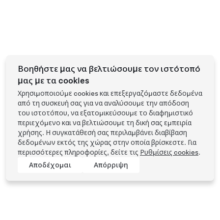
Βοηθήστε μας να βελτιώσουμε τον ιστότοπό
μας με τα cookies
Χρησιμοποιούμε cookies και επεξεργαζόμαστε δεδομένα
από τη συσκευή σας για να αναλύσουμε την απόδοση
του ιστοτόπου, να εξατομικεύσουμε το διαφημιστικό
περιεχόμενο και να βελτιώσουμε τη δική σας εμπειρία
χρήσης. Η συγκατάθεσή σας περιλαμβάνει διαβίβαση
δεδομένων εκτός της χώρας στην οποία βρίσκεστε. Για
περισσότερες πληροφορίες, δείτε τις
Ρυθμίσεις cookies
.
Αποδέχομαι
Απόρριψη