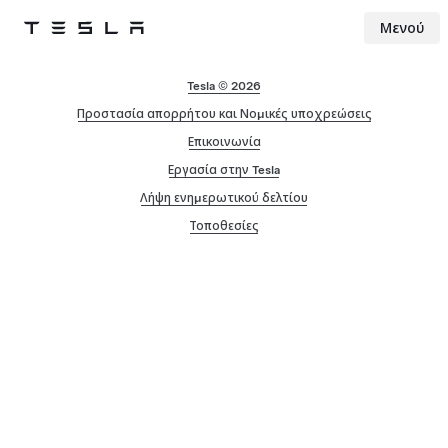
Μενού
Tesla
Skip to main content
Tesla © 2026
Προστασία απορρήτου και Νομικές υποχρεώσεις
Επικοινωνία
Εργασία στην Tesla
Λήψη ενημερωτικού δελτίου
Τοποθεσίες