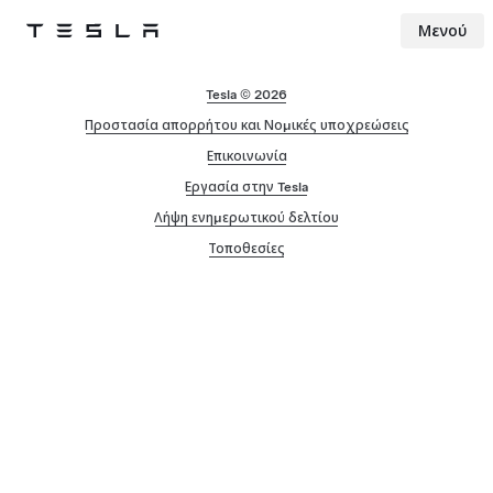
Μενού
Tesla
Skip to main content
Tesla © 2026
Προστασία απορρήτου και Νομικές υποχρεώσεις
Επικοινωνία
Εργασία στην Tesla
Λήψη ενημερωτικού δελτίου
Τοποθεσίες