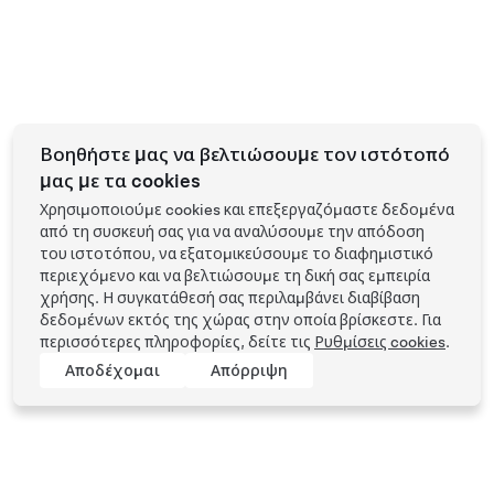
Βοηθήστε μας να βελτιώσουμε τον ιστότοπό
μας με τα cookies
Χρησιμοποιούμε cookies και επεξεργαζόμαστε δεδομένα
από τη συσκευή σας για να αναλύσουμε την απόδοση
του ιστοτόπου, να εξατομικεύσουμε το διαφημιστικό
περιεχόμενο και να βελτιώσουμε τη δική σας εμπειρία
χρήσης. Η συγκατάθεσή σας περιλαμβάνει διαβίβαση
δεδομένων εκτός της χώρας στην οποία βρίσκεστε. Για
περισσότερες πληροφορίες, δείτε τις
Ρυθμίσεις cookies
.
Αποδέχομαι
Απόρριψη