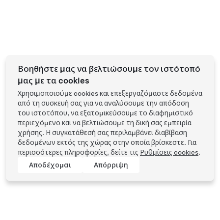
Βοηθήστε μας να βελτιώσουμε τον ιστότοπό
μας με τα cookies
Χρησιμοποιούμε cookies και επεξεργαζόμαστε δεδομένα
από τη συσκευή σας για να αναλύσουμε την απόδοση
του ιστοτόπου, να εξατομικεύσουμε το διαφημιστικό
περιεχόμενο και να βελτιώσουμε τη δική σας εμπειρία
χρήσης. Η συγκατάθεσή σας περιλαμβάνει διαβίβαση
δεδομένων εκτός της χώρας στην οποία βρίσκεστε. Για
περισσότερες πληροφορίες, δείτε τις
Ρυθμίσεις cookies
.
Αποδέχομαι
Απόρριψη