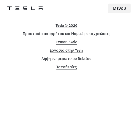
Μενού
Tesla
Skip to main content
Tesla © 2026
Προστασία απορρήτου και Νομικές υποχρεώσεις
Επικοινωνία
Εργασία στην Tesla
Λήψη ενημερωτικού δελτίου
Τοποθεσίες