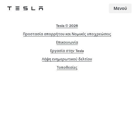
Μενού
Tesla
Skip to main content
Tesla © 2026
Προστασία απορρήτου και Νομικές υποχρεώσεις
Επικοινωνία
Εργασία στην Tesla
Λήψη ενημερωτικού δελτίου
Τοποθεσίες