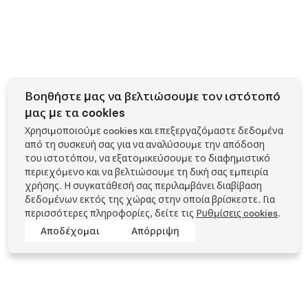
Βοηθήστε μας να βελτιώσουμε τον ιστότοπό
μας με τα cookies
Χρησιμοποιούμε cookies και επεξεργαζόμαστε δεδομένα
από τη συσκευή σας για να αναλύσουμε την απόδοση
του ιστοτόπου, να εξατομικεύσουμε το διαφημιστικό
περιεχόμενο και να βελτιώσουμε τη δική σας εμπειρία
χρήσης. Η συγκατάθεσή σας περιλαμβάνει διαβίβαση
δεδομένων εκτός της χώρας στην οποία βρίσκεστε. Για
περισσότερες πληροφορίες, δείτε τις
Ρυθμίσεις cookies
.
Αποδέχομαι
Απόρριψη