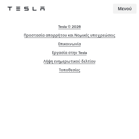
Μενού
Tesla
Skip to main content
Tesla © 2026
Προστασία απορρήτου και Νομικές υποχρεώσεις
Επικοινωνία
Εργασία στην Tesla
Λήψη ενημερωτικού δελτίου
Τοποθεσίες