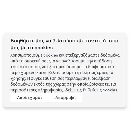
Βοηθήστε μας να βελτιώσουμε τον ιστότοπό
μας με τα cookies
Χρησιμοποιούμε cookies και επεξεργαζόμαστε δεδομένα
από τη συσκευή σας για να αναλύσουμε την απόδοση
του ιστοτόπου, να εξατομικεύσουμε το διαφημιστικό
περιεχόμενο και να βελτιώσουμε τη δική σας εμπειρία
χρήσης. Η συγκατάθεσή σας περιλαμβάνει διαβίβαση
δεδομένων εκτός της χώρας στην οποία βρίσκεστε. Για
περισσότερες πληροφορίες, δείτε τις
Ρυθμίσεις cookies
.
Αποδέχομαι
Απόρριψη